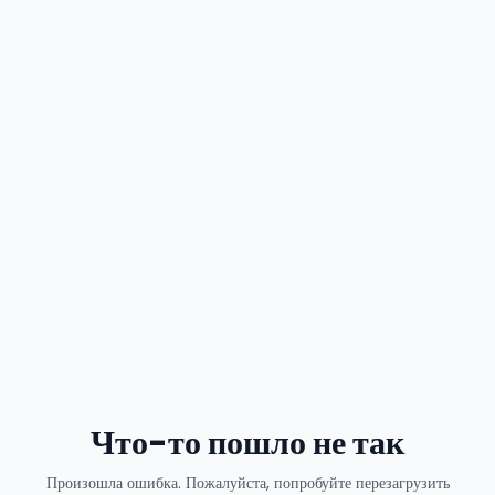
Что-то пошло не так
Произошла ошибка. Пожалуйста, попробуйте перезагрузить